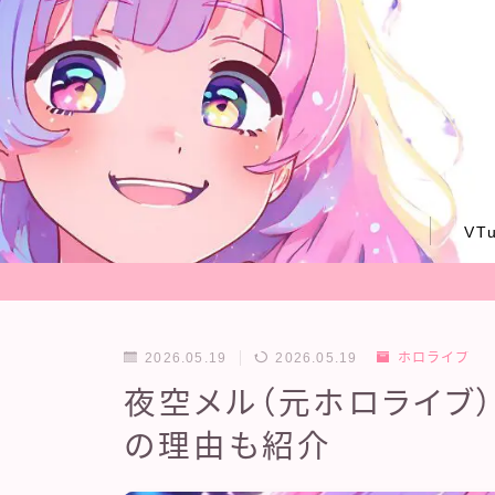
VT
2026.05.19
2026.05.19
ホロライブ
夜空メル（元ホロライブ
の理由も紹介