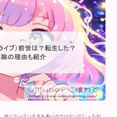
、気になっている方も多いのではないでしょうか。