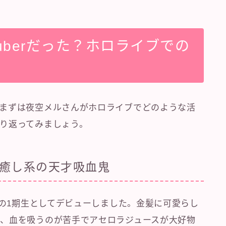
uberだった？ホロライブでの
まずは夜空メルさんがホロライブでどのような活
り返ってみましょう。
癒し系の天才吸血鬼
ブの1期生としてデビューしました。金髪に可愛らし
、血を吸うのが苦手でアセロラジュースが大好物