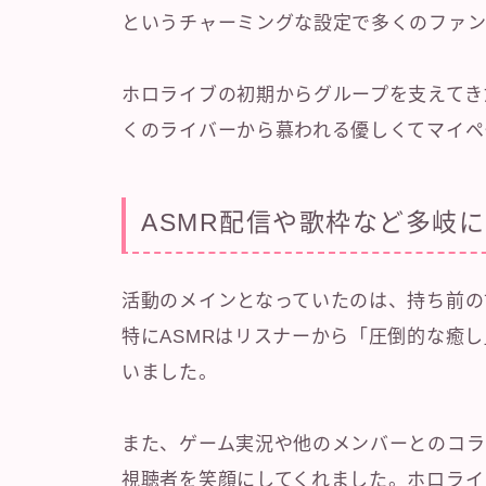
というチャーミングな設定で多くのファン
ホロライブの初期からグループを支えてき
くのライバーから慕われる優しくてマイペ
ASMR配信や歌枠など多岐
活動のメインとなっていたのは、持ち前の
特にASMRはリスナーから「圧倒的な癒
いました。
また、ゲーム実況や他のメンバーとのコラ
視聴者を笑顔にしてくれました。ホロライ