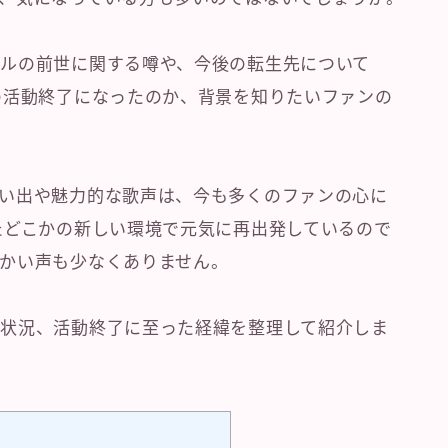
ルの前世に関する噂や、今後の転生先について
の活動終了になったのか、背景を知りたいファンの
い出や魅力的な歌声は、今も多くのファンの心に
たどこかの新しい環境で元気に再出発しているので
かい声も少なくありません。
状況、活動終了に至った経緯を整理して紹介しま