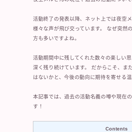
活動終了の発表以降、ネット上では夜空メ
様々な声が飛び交っています。 なぜ突然
方も多いですよね。
活動期間中に残してくれた数々の楽しい思
深く残り続けています。 だからこそ、ま
はないかと、今後の動向に期待を寄せる温
本記事では、過去の活動名義の噂や現在の
す！
Contents