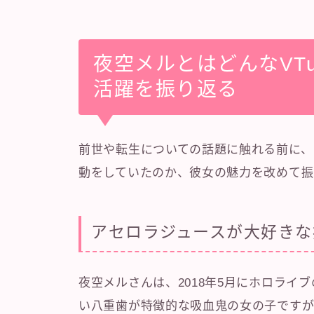
夜空メルとはどんなVT
活躍を振り返る
前世や転生についての話題に触れる前に、
動をしていたのか、彼女の魅力を改めて振
アセロラジュースが大好きな
夜空メルさんは、2018年5月にホロライ
い八重歯が特徴的な吸血鬼の女の子ですが