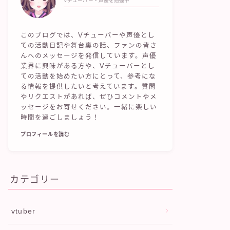
このブログでは、Vチューバーや声優とし
ての活動日記や舞台裏の話、ファンの皆さ
んへのメッセージを発信しています。声優
業界に興味がある方や、Vチューバーとし
ての活動を始めたい方にとって、参考にな
る情報を提供したいと考えています。質問
やリクエストがあれば、ぜひコメントやメ
ッセージをお寄せください。一緒に楽しい
時間を過ごしましょう！
プロフィールを読む
カテゴリー
vtuber