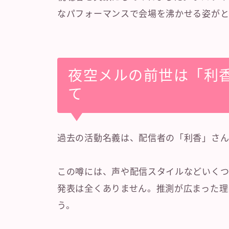
なパフォーマンスで会場を沸かせる姿がと
夜空メルの前世は「利
て
過去の活動名義は、配信者の「利香」さん
この噂には、声や配信スタイルなどいくつ
発表は全くありません。推測が広まった理
う。