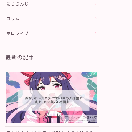
にじさんじ
コラム
ホロライブ
最新の記事