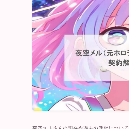
夜空メルさんの現在や過去の活動について