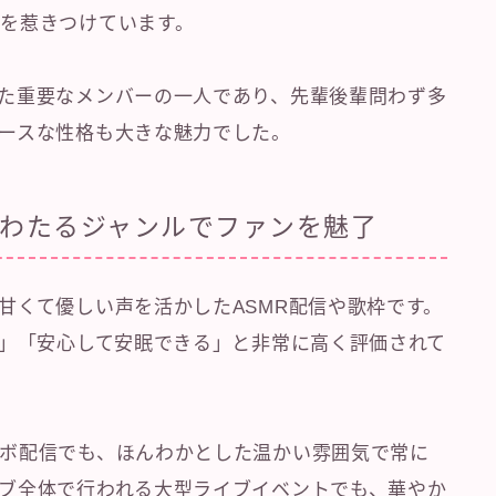
を惹きつけています。
た重要なメンバーの一人であり、先輩後輩問わず多
ースな性格も大きな魅力でした。
にわたるジャンルでファンを魅了
甘くて優しい声を活かしたASMR配信や歌枠です。
し」「安心して安眠できる」と非常に高く評価されて
ボ配信でも、ほんわかとした温かい雰囲気で常に
ブ全体で行われる大型ライブイベントでも、華やか