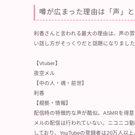
噂が広まった理由は「声」と
利香さんと言われる最大の理由は、声の雰
い話し方がそっくりだと話題になりまし
【Vtuber】
夜空メル
【中の人・魂・前世】
利香
【根拠・情報】
配信時の特徴的な声が酷似。ASMRを得
メルの配信は行われていない。ニコニコ動画
しており、YouTubeの登録者は20万人