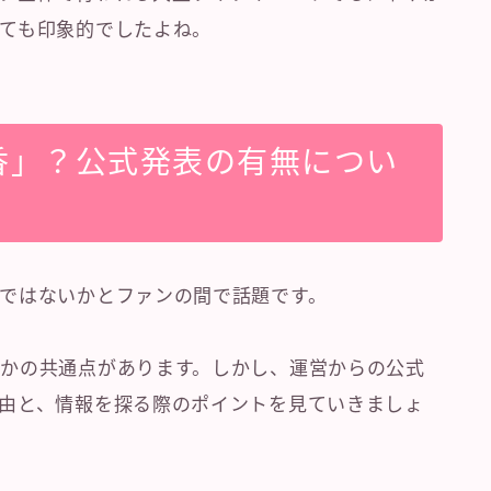
ても印象的でしたよね。
香」？公式発表の有無につい
ではないかとファンの間で話題です。
かの共通点があります。しかし、運営からの公式
由と、情報を探る際のポイントを見ていきましょ