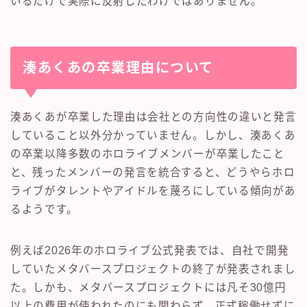
いるだけで実際に反射したわけではありません。
湊あくあの卒業理由について
湊あくあが卒業した理由は会社との方向性の違いと発言
していること以外分かっていません。しかし、湊あくあ
の卒業以降多数のホロライブメンバーが卒業したこと
と、残ったメンバーの発言を統合すると、どうやらホロ
ライブがタレントやアイドルを蔑ろにしている傾向があ
るようです。
例えば2026年のホロライブ公式発表では、自社で開発
していたメタバースプロジェクトの終了が発表されまし
た。しかも、メタバースプロジェクトには凡そ30億円
以上の費用が使われたのにも関わらず、正式稼働せずに