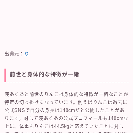
出典元：
り
前世と身体的な特徴が一緒
湊あくあと前世のりんこは身体的な特徴が一緒なことが
特定の切っ掛けになっています。例えばりんこは過去に
公式SNSで自分の身長は148cmだと公開したことがあ
ります。対して湊あくあの公式プロフィールも148cmな
上に、体重もりんこは44.5kgと応えていたことに対し