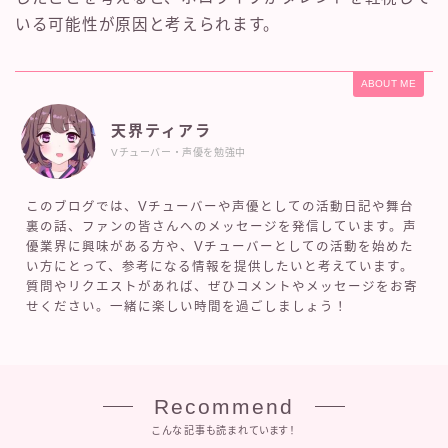
いる可能性が原因と考えられます。
ABOUT ME
天界ティアラ
Vチューバー・声優を勉強中
このブログでは、Vチューバーや声優としての活動日記や舞台
裏の話、ファンの皆さんへのメッセージを発信しています。声
優業界に興味がある方や、Vチューバーとしての活動を始めた
い方にとって、参考になる情報を提供したいと考えています。
質問やリクエストがあれば、ぜひコメントやメッセージをお寄
せください。一緒に楽しい時間を過ごしましょう！
Recommend
こんな記事も読まれています！