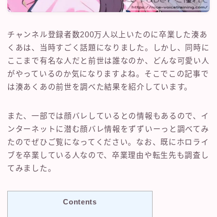
チャンネル登録者数200万人以上いたのに卒業した湊あ
くあは、当時すごく話題になりました。しかし、同時に
ここまで有名な人だと前世は誰なのか、どんな可愛い人
がやっているのか気になりますよね。そこでこの記事で
は湊あくあの前世を調べた結果を紹介しています。
また、一部では顔バレしているとの情報もあるので、イ
ンターネットに潜む顔バレ情報をずずいーっと調べてみ
たのでぜひご覧になってください。なお、既にホロライ
ブを卒業している人なので、卒業理由や転生先も調査し
てみました。
Contents