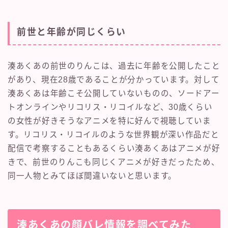
前世と年齢が同じくらい
湊あくあの前世のりんこは、過去に年齢を公開したこと
があり、現在28歳であることが分かっています。対して
湊あくあは年齢こそ公開していないものの、ソードアー
トオンラインやリコリス・リコイルなど、30歳くらい
の女性が好きそうなアニメを特に好んで視聴していま
す。リコリス・リコイルのような世界観が深い作品だと
配信で考察することもあるくらい湊あくあはアニメが好
きで、前世のりんこも同じくアニメが好きだったため、
同一人物とみてほぼ間違いないと思います。
湊あくあの顔バレ情報を調べてみた