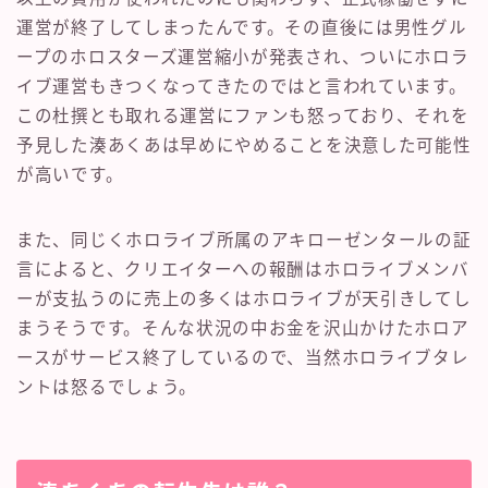
運営が終了してしまったんです。その直後には男性グル
ープのホロスターズ運営縮小が発表され、ついにホロラ
イブ運営もきつくなってきたのではと言われています。
この杜撰とも取れる運営にファンも怒っており、それを
予見した湊あくあは早めにやめることを決意した可能性
が高いです。
また、同じくホロライブ所属のアキローゼンタールの証
言によると、クリエイターへの報酬はホロライブメンバ
ーが支払うのに売上の多くはホロライブが天引きしてし
まうそうです。そんな状況の中お金を沢山かけたホロア
ースがサービス終了しているので、当然ホロライブタレ
ントは怒るでしょう。