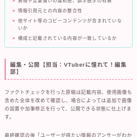
表現や言葉遣いの違和感、誤字脱字の有無
情報引用元との内容の整合性
他サイト等のコピーコンテンツが含まれていな
いか
構成と記載されている内容が一致しているか
編集・公開【担当：VTuberに憧れて！編集
部】
ファクトチェックを行った原稿は記載内容、使用画像も
含めた全体を改めて確認し、場合によっては追加で画像
の設置や加筆修正を行って、公開できる状態に仕上げま
す。
最終確認の後「ユーザーが得たい情報のアンサーがわか