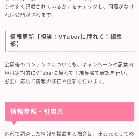
りやすく記載されているか」をチェックし、問題がなけ
れば公開がされます。
情報更新【担当：VTuberに憧れて！編集
部】
公開後のコンテンツについても、キャンペーンや記載内
容は定期的にVTuberに憧れて！編集部で確認を行い、
必要に応じて情報の修正や更新を行います。
情報参照・引用元
外部で調査した情報を掲載する場合は、出典元として参