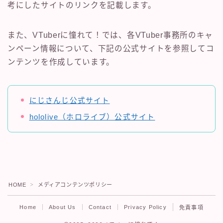
考にしたサイトのリンクを記載します。
また、VTuberに憧れて！では、各VTuber事務所のキャ
ンペーン情報について、下記の公式サイトを参照してコ
ンテンツを作成しています。
にじさんじ公式サイト
hololive（ホロライブ）公式サイト
HOME
メディアコンテンツポリシー
＞
Home
About Us
Contact
Privacy Policy
免責事項