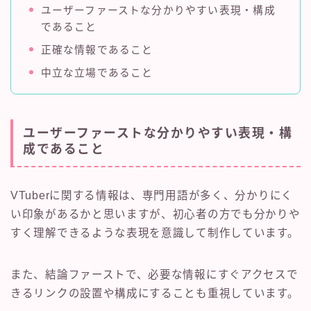
ユーザーファーストな分かりやすい表現・構成
であること
正確な情報であること
中立な立場であること
ユーザーファーストな分かりやすい表現・構
成であること
VTuberに関する情報は、専門用語が多く、分かりにく
い印象があるかと思いますが、初心者の方でも分かりや
すく理解できるような表現を意識して制作しています。
また、結論ファーストで、必要な情報にすぐアクセスで
きるリンクの設置や構成にすることも重視しています。