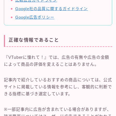
比較広告ガイドライン
Google社の品質に関するガイドライン
Google広告ポリシー
正確な情報であること
『VTuberに憧れて！』では、広告の有無や広告の金額
によって商品の評価を変えることはありません。
記事内で紹介しているおすすめの商品については、公式
サイトに掲載している情報を参考にし、客観的に判断で
きる指標に基づき選定しています。
※一部記事内に広告が含まれている場合がありますが、