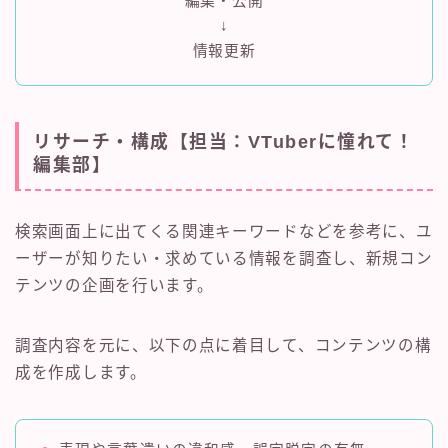
編集・公開
↓
情報更新
リサーチ・構成【担当：VTuberに憧れて！
編集部】
検索画面上に出てくる関連キーワードなどを参考に、ユ
ーザーが知りたい・求めている情報を調査し、新規コン
テンツの企画を行います。
調査内容を元に、以下の点に着目して、コンテンツの構
成を作成します。