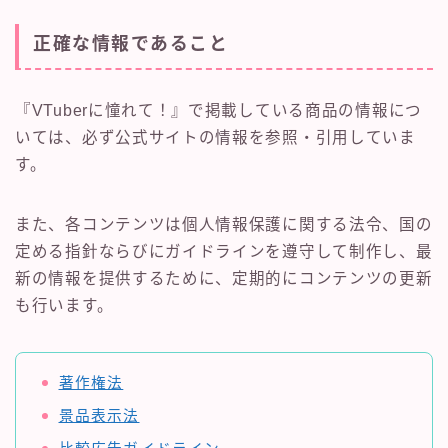
正確な情報であること
『VTuberに憧れて！』で掲載している商品の情報につ
いては、必ず公式サイトの情報を参照・引用していま
す。
また、各コンテンツは個人情報保護に関する法令、国の
定める指針ならびにガイドラインを遵守して制作し、最
新の情報を提供するために、定期的にコンテンツの更新
も行います。
著作権法
景品表示法