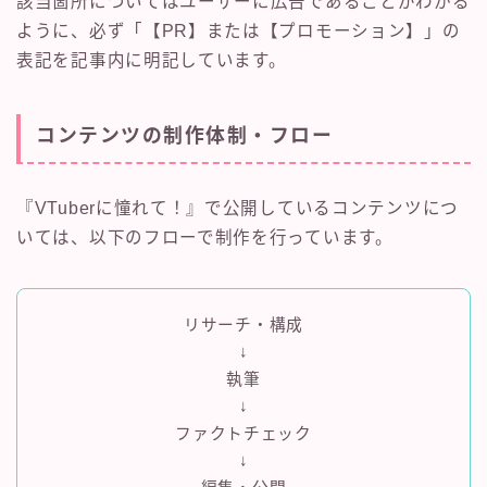
該当箇所についてはユーザーに広告であることがわかる
ように、必ず「【PR】または【プロモーション】」の
表記を記事内に明記しています。
コンテンツの制作体制・フロー
『VTuberに憧れて！』で公開しているコンテンツにつ
いては、以下のフローで制作を行っています。
リサーチ・構成
↓
執筆
↓
ファクトチェック
↓