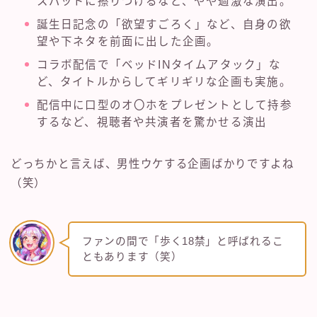
スパッドに擦りつけるなど、やや過激な演出。
誕生日記念の「欲望すごろく」など、自身の欲
望や下ネタを前面に出した企画。
コラボ配信で「ベッドINタイムアタック」な
ど、タイトルからしてギリギリな企画も実施。
配信中に口型のオ〇ホをプレゼントとして持参
するなど、視聴者や共演者を驚かせる演出
どっちかと言えば、男性ウケする企画ばかりですよね
（笑）
ファンの間で「歩く18禁」と呼ばれるこ
ともあります（笑）