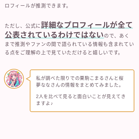
ロフィールが推測できます。
詳細なプロフィールが全て
ただし、公式に
公表されているわけではない
ので、あく
まで推測やファンの間で語られている情報も含まれてい
る点をご理解の上で見ていただけると嬉しいです。
私が調べた限りでの栗駒こまるさんと桜
夢ななさんの情報をまとめてみました。
2人を比べて見ると面白いことが見えてき
ますよ♪