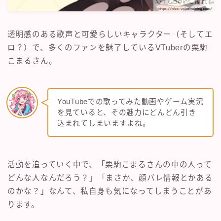
透明感のある歌声と可愛らしいキャラクター（そしてエ
ロ？）で、多くのファンを魅了しているVTuberの栗駒
こまるさん。
YouTubeでの歌ってみた動画やゲーム実況
を見ていると、その魅力にどんどん引き
込まれてしまいますよね。
活動を追っていく中で、「栗駒こまるさんの中の人って
どんな人なんだろう？」「まさか、顔バレ情報とかある
のかな？」なんて、私自身も気になってしまうことがあ
ります。