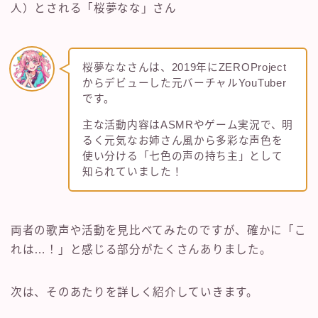
人）とされる「桜夢なな」さん
桜夢ななさんは、2019年にZEROProject
からデビューした元バーチャルYouTuber
です。
主な活動内容はASMRやゲーム実況で、明
るく元気なお姉さん風から多彩な声色を
使い分ける「七色の声の持ち主」として
知られていました！
両者の歌声や活動を見比べてみたのですが、確かに「こ
れは…！」と感じる部分がたくさんありました。
次は、そのあたりを詳しく紹介していきます。