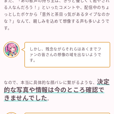
また、「あの歌声の持ち主は、きっと優しくて癒やされ
る人なんだろう！」といったコメントや、配信中のちょ
っとしたボケから「意外と茶目っ気があるタイプなのか
な？」なんて、親しみを込めて想像する声も多いようで
す。
しかし、残念ながらそれらはあくまでフ
ァンの皆さんの想像の域を出ないようで
す。
決定
なので、本当に具体的な顔バレに繋がるような、
的な写真や情報は今のところ確認で
きませんでした
。