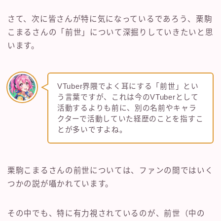
さて、次に皆さんが特に気になっているであろう、栗駒
こまるさんの「前世」について深掘りしていきたいと思
います。
VTuber界隈でよく耳にする「前世」とい
う言葉ですが、これは今のVTuberとして
活動するよりも前に、別の名前やキャラ
クターで活動していた経歴のことを指すこ
とが多いですよね。
栗駒こまるさんの前世については、ファンの間ではいく
つかの説が囁かれています。
その中でも、特に有力視されているのが、前世（中の