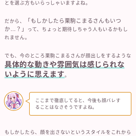
とを選ぶ方もいらっしゃいますよね。
「もしかしたら栗駒こまるさんもいつ
だから、
か…？」
って、ちょっと期待しちゃう人もいるかもし
れません。
でも、今のところ栗駒こまるさんが顔出しをするような
具体的な動きや雰囲気は感じられな
いように思えます
。
ここまで徹底してると、今後も顔バレす
ることはなさそうですよね。
もしかしたら、顔を出さないというスタイルをこれから