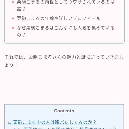
栗駒こまるの前世としてウワサされているのは
誰？
栗駒こまるの年齢や詳しいプロフィール
なぜ栗駒こまるはこんなにも人気を集めている
の？
それでは、栗駒こまるさんの魅力と謎に迫っていきまし
ょう！
Contents
1.
栗駒こまる中の人は顔バレしてるのか？