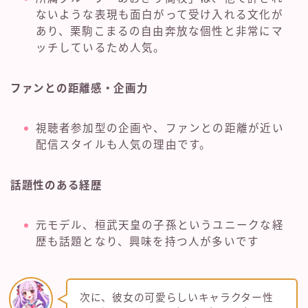
ないような表現も面白がって受け入れる文化が
あり、栗駒こまるの自由奔放な個性と非常にマ
ッチしているため人気。
ファンとの距離感・企画力
視聴者参加型の企画や、ファンとの距離が近い
配信スタイルも人気の理由です。
話題性のある経歴
元モデル、桓武天皇の子孫というユニークな経
歴も話題となり、興味を持つ人が多いです
次に、彼女の可愛らしいキャラクター性