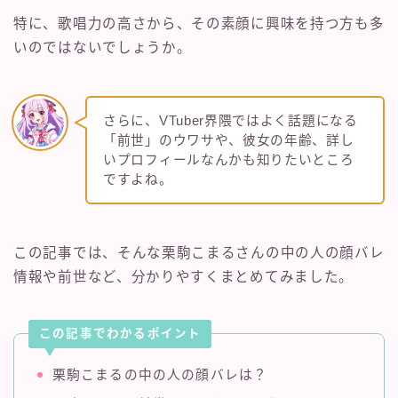
特に、歌唱力の高さから、その素顔に興味を持つ方も多
いのではないでしょうか。
さらに、VTuber界隈ではよく話題になる
「前世」のウワサや、彼女の年齢、詳し
いプロフィールなんかも知りたいところ
ですよね。
この記事では、そんな栗駒こまるさんの中の人の顔バレ
情報や前世など、分かりやすくまとめてみました。
この記事でわかるポイント
栗駒こまるの中の人の顔バレは？