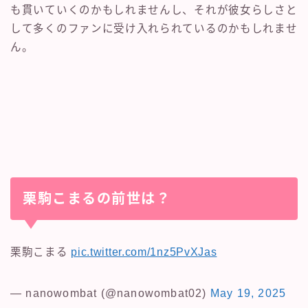
も貫いていくのかもしれませんし、それが彼女らしさと
して多くのファンに受け入れられているのかもしれませ
ん。
栗駒こまるの前世は？
栗駒こまる
pic.twitter.com/1nz5PvXJas
— nanowombat (@nanowombat02)
May 19, 2025