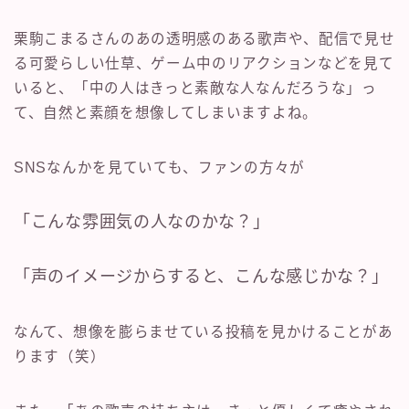
栗駒こまるさんのあの透明感のある歌声や、配信で見せ
る可愛らしい仕草、ゲーム中のリアクションなどを見て
いると、「中の人はきっと素敵な人なんだろうな」っ
て、自然と素顔を想像してしまいますよね。
SNSなんかを見ていても、ファンの方々が
「こんな雰囲気の人なのかな？」
「声のイメージからすると、こんな感じかな？」
なんて、想像を膨らませている投稿を見かけることがあ
ります（笑）