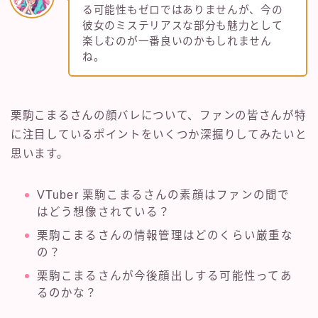
る可能性もゼロではありませんが、今の
彼女のミステリアスな部分も魅力として
楽しむのが一番良いのかもしれません
ね。
栗駒こまるさんの顔バレについて、ファンの皆さんが特
に注目しているポイントをいくつか深掘りしてみたいと
思います。
VTuber 栗駒こまるさんの素顔はファンの間で
はどう想像されている？
栗駒こまるさんの情報管理はどのくらい厳重な
の？
栗駒こまるさんが今後顔出しする可能性ってあ
るのかな？