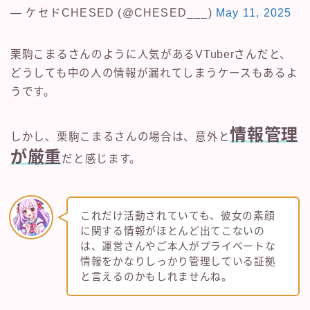
— ケセドCHESED (@CHESED___)
May 11, 2025
栗駒こまるさんのように人気があるVTuberさんだと、
どうしても中の人の情報が漏れてしまうケースもあるよ
うです。
情報管理
しかし、栗駒こまるさんの場合は、意外と
が厳重
だと感じます。
これだけ活動されていても、彼女の素顔
に関する情報がほとんど出てこないの
は、運営さんやご本人がプライベートな
情報をかなりしっかり管理している証拠
と言えるのかもしれませんね。