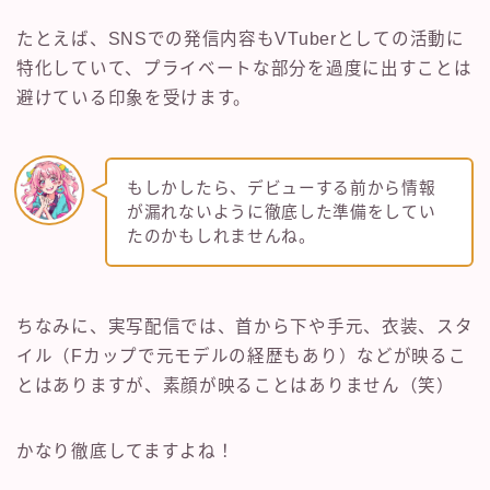
たとえば、SNSでの発信内容もVTuberとしての活動に
特化していて、プライベートな部分を過度に出すことは
避けている印象を受けます。
もしかしたら、デビューする前から情報
が漏れないように徹底した準備をしてい
たのかもしれませんね。
ちなみに、実写配信では、首から下や手元、衣装、スタ
イル（Fカップで元モデルの経歴もあり）などが映るこ
とはありますが、素顔が映ることはありません（笑）
かなり徹底してますよね！