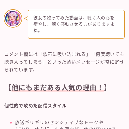
彼女の歌ってみた動画は、聴く人の心を
癒やし、深く感動させる力がありますよ
ね。
コメント欄には「歌声に吸い込まれる」「何度聴いても
聴き入ってしまう」といった熱いメッセージが常に寄せ
られています。
【
他にもまだある人気の理由！
】
個性的で攻めた配信スタイル
放送ギリギリのセンシティブなトークや