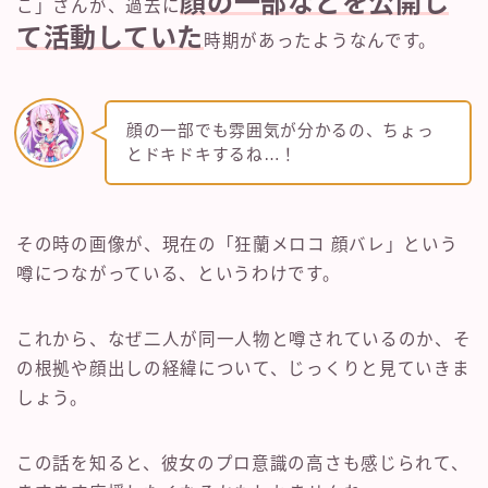
顔の一部などを公開し
こ」さんが、過去に
て活動していた
時期があったようなんです。
顔の一部でも雰囲気が分かるの、ちょっ
とドキドキするね…！
その時の画像が、現在の「狂蘭メロコ 顔バレ」という
噂につながっている、というわけです。
これから、なぜ二人が同一人物と噂されているのか、そ
の根拠や顔出しの経緯について、じっくりと見ていきま
しょう。
この話を知ると、彼女のプロ意識の高さも感じられて、