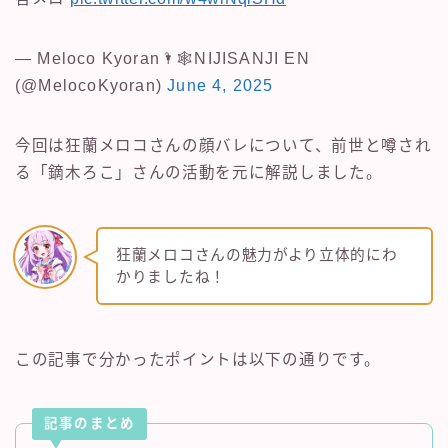
— Meloco Kyoran🌂🕸NIJISANJI EN
(@MelocoKyoran)
June 4, 2025
今回は狂蘭メロコさんの顔バレについて、前世と噂され
る「鏑木ろこ」さんの活動を元に解説しました。
狂蘭メロコさんの魅力がより立体的にわ
かりましたね！
この記事で分かったポイントは以下の通りです。
記事のまとめ