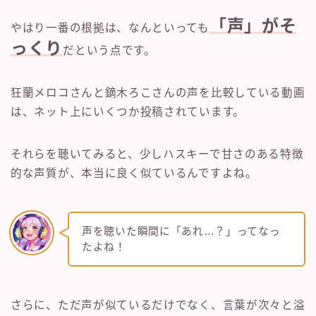
「声」がそ
やはり一番の根拠は、なんといっても
っくり
だという点です。
狂蘭メロコさんと鏑木ろこさんの声を比較している動画
は、ネット上にいくつか投稿されています。
それらを聴いてみると、少しハスキーで甘さのある特徴
的な声質が、本当に良く似ているんですよね。
声を聴いた瞬間に「あれ…？」ってなっ
たよね！
さらに、ただ声が似ているだけでなく、言葉が次々と溢