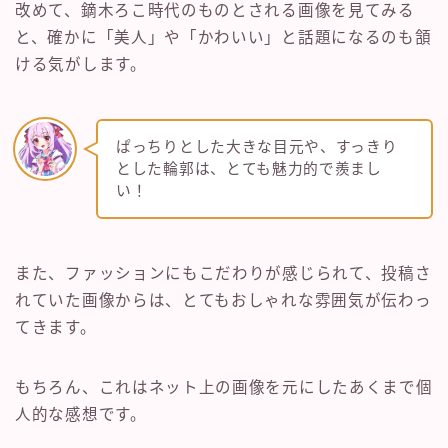
改めて、鏑木ろこ時代のものとされる画像を見てみる
と、確かに「美人」や「かわいい」と話題になるのも頷
ける気がします。
ぱっちりとした大きな目元や、すっきり
とした輪郭は、とても魅力的で羨まし
い！
また、ファッションにもこだわりが感じられて、投稿さ
れていた画像からは、とてもおしゃれな雰囲気が伝わっ
てきます。
もちろん、これはネット上の画像を元にしたあくまで個
人的な感想です。