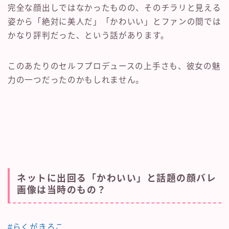
完全な顔出しではなかったものの、そのチラリと見える
姿から「絶対に美人だ」「かわいい」とファンの間では
かなり評判だった、という話があります。
このあたりのセルフプロデュースの上手さも、彼女の魅
力の一つだったのかもしれません。
ネットに出回る「かわいい」と話題の顔バレ
画像は当時のもの？
#らくがきろこ