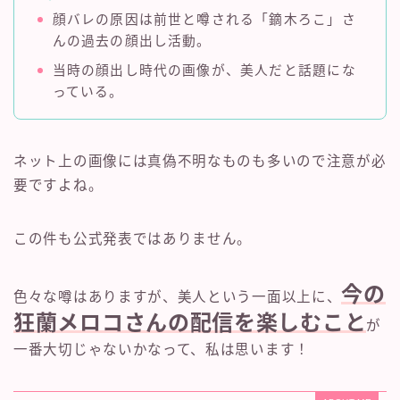
顔バレの原因は前世と噂される「鏑木ろこ」さ
んの過去の顔出し活動。
当時の顔出し時代の画像が、美人だと話題にな
っている。
ネット上の画像には真偽不明なものも多いので注意が必
要ですよね。
この件も公式発表ではありません。
今の
色々な噂はありますが、美人という一面以上に、
狂蘭メロコさんの配信を楽しむこと
が
一番大切じゃないかなって、私は思います！