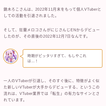
鏑木ろこさんは、2022年11月末をもって個人VTuberと
しての活動を引退されました。
そして、狂蘭メロコさんがにじさんじENからデビュー
したのが、その直後の2022年12月7日なんです。
時期がピッタリすぎて、もしやこれ
は…！
一人のVTuberが引退し、そのすぐ後に、特徴がよく似
た新しいVTuberが大手からデビューする、というこの
流れは、VTuber業界では「転生」の有力なサインとさ
れています。