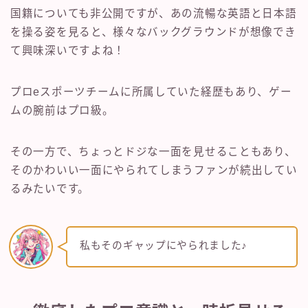
国籍についても非公開ですが、あの流暢な英語と日本語
を操る姿を見ると、様々なバックグラウンドが想像でき
て興味深いですよね！
プロeスポーツチームに所属していた経歴もあり、ゲー
ムの腕前はプロ級。
その一方で、ちょっとドジな一面を見せることもあり、
そのかわいい一面にやられてしまうファンが続出してい
るみたいです。
私もそのギャップにやられました♪