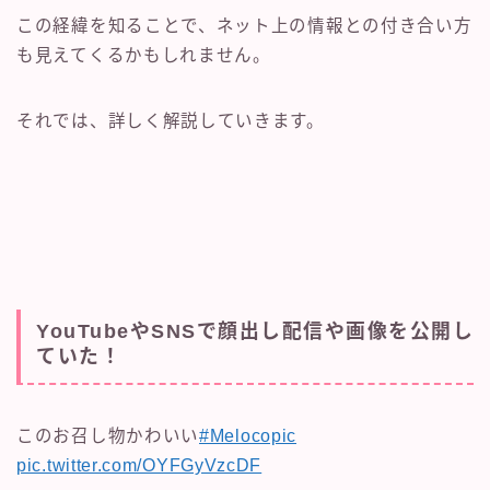
この経緯を知ることで、ネット上の情報との付き合い方
も見えてくるかもしれません。
それでは、詳しく解説していきます。
YouTubeやSNSで顔出し配信や画像を公開し
ていた！
このお召し物かわいい
#Melocopic
pic.twitter.com/OYFGyVzcDF