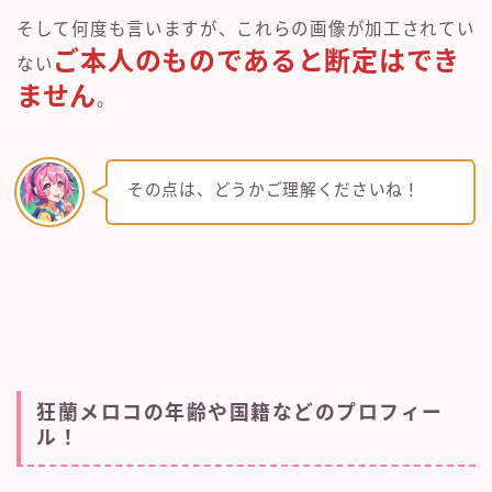
そして何度も言いますが、これらの画像が加工されてい
ご本人のものであると断定はでき
ない
ません
。
その点は、どうかご理解くださいね！
狂蘭メロコの年齢や国籍などのプロフィー
ル！