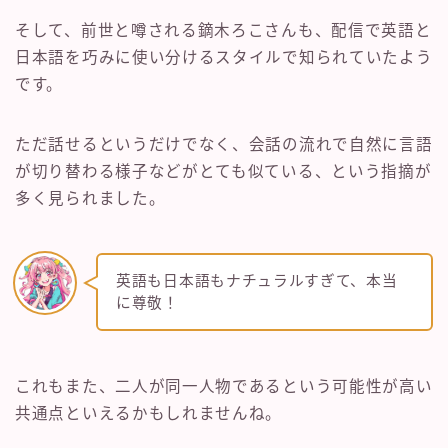
そして、前世と噂される鏑木ろこさんも、配信で英語と
日本語を巧みに使い分けるスタイルで知られていたよう
です。
ただ話せるというだけでなく、会話の流れで自然に言語
が切り替わる様子などがとても似ている、という指摘が
多く見られました。
英語も日本語もナチュラルすぎて、本当
に尊敬！
これもまた、二人が同一人物であるという可能性が高い
共通点といえるかもしれませんね。