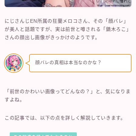
にじさんじEN所属の狂蘭メロコさん、その「顔バレ」
が美人と話題ですが、実は前世と噂される「鏑木ろこ」
さんの顔出し画像がきっかけのようです。
顔バレの真相は本当なのかな？
「前世のかわいい画像ってどんなの？」と、気になりま
すよね。
この記事では、以下の点を詳しく解説していきます。