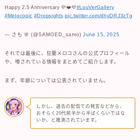
Happy 2.5 Anniversary 💜❤️💜
#LouVerGallery
#Melocopic
#Dropsights
pic.twitter.com/dhyDRJ3zTg
— さも 🌸 (@SAMOED_samo)
June 15, 2025
それでは最後に、狂蘭メロコさんの公式プロフィール
や、噂されている情報をまとめてご紹介します。
まず、年齢については公表されていません。
しかし、過去の配信での発言などから、
おそらく20代前半から半ばくらいではな
いか、と推測されています。