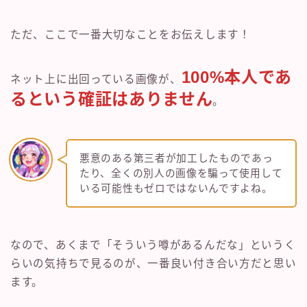
ただ、ここで一番大切なことをお伝えします！
100%本人であ
ネット上に出回っている画像が、
るという確証はありません
。
悪意のある第三者が加工したものであっ
たり、全くの別人の画像を騙って使用して
いる可能性もゼロではないんですよね。
なので、あくまで「そういう噂があるんだな」というく
らいの気持ちで見るのが、一番良い付き合い方だと思い
ます。