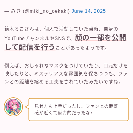
— みき (@miki_no_oekaki)
June 14, 2025
鏑木ろこさんは、個人で活動していた当時、自身の
顔の一部を公開
YouTubeチャンネルやSNSで、
して配信を行う
ことがあったようです。
例えば、おしゃれなマスクをつけていたり、口元だけを
映したりと、ミステリアスな雰囲気を保ちつつも、ファ
ンとの距離を縮める工夫をされていたみたいですね。
見せ方も上手だったし、ファンとの距離
感が近くて魅力的だったな♪