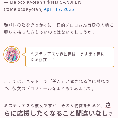
— Meloco Kyoran🌂🕸NIJISANJI EN
(@MelocoKyoran)
April 17, 2025
顔バレの噂をきっかけに、狂蘭メロコさん自身の人柄に
興味を持った方も多いのではないでしょうか。
ミステリアスな雰囲気は、ますます気に
なる存在…！
ここでは、ネット上で「美人」と噂される件に触れつ
つ、彼女のプロフィールをまとめてみました。
さ
ミステリアスな彼女ですが、その人物像を知ると、
らに応援したくなること間違いなし
で