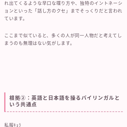
れ出てくるような早口な喋り方や、独特のイントネーシ
ョンといった「話し方のクセ」までそっくりだと言われ
ています。
ここまで似ていると、多くの人が同一人物だと考えてし
まうのも無理はない気がします。
根拠②：英語と日本語を操るバイリンガルと
いう共通点
私服ｷｮﾗ