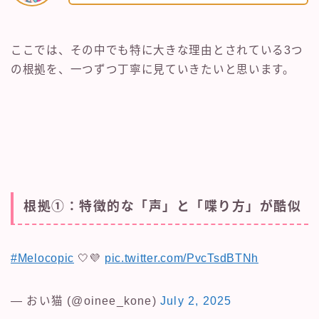
ここでは、その中でも特に大きな理由とされている3つ
の根拠を、一つずつ丁寧に見ていきたいと思います。
根拠①：特徴的な「声」と「喋り方」が酷似
#Melocopic
🤍💜
pic.twitter.com/PvcTsdBTNh
— おい猫 (@oinee_kone)
July 2, 2025