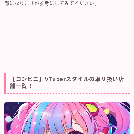
部になりますが参考にしてみてください。
【コンビニ】VTuberスタイルの取り扱い店
舗一覧！