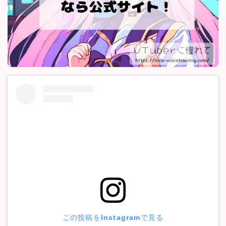
この投稿をInstagramで見る