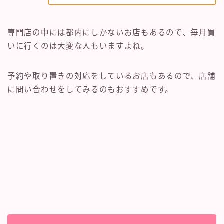
専門店の中には都内にしかないお店もあるので、毎月買
いに行くのは大変な人もいますよね。
予約や取り置きの対応をしているお店もあるので、店舗
に問い合わせをしてみるのもおすすめです。