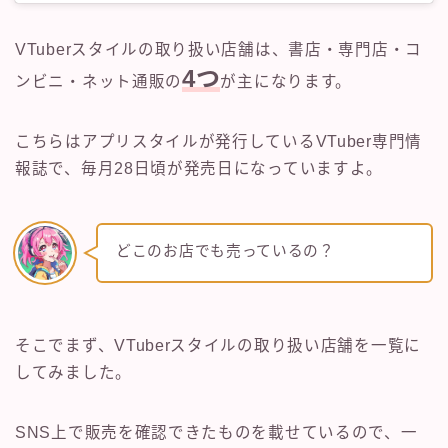
VTuberスタイルの取り扱い店舗は、書店・専門店・コ
4つ
ンビニ・ネット通販の
が主になります。
こちらはアプリスタイルが発行しているVTuber専門情
報誌で、毎月28日頃が発売日になっていますよ。
どこのお店でも売っているの？
そこでまず、VTuberスタイルの取り扱い店舗を一覧に
してみました。
SNS上で販売を確認できたものを載せているので、一