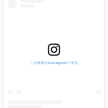
この投稿をInstagramで見る