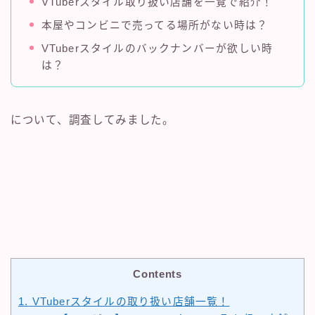
VTuberスタイル取り扱い店舗を一覧で紹介！
本屋やコンビニで売ってる場所がない時は？
VTuberスタイルのバックナンバーが欲しい時
は？
について、調査してみました。
Contents
1.
VTuberスタイルの取り扱い店舗一覧！