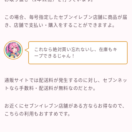
この場合、毎号指定したセブンイレブン店舗に商品が届
き、店舗で支払い・購入をすることができますよ。
これなら絶対買い忘れないし、在庫もキ
ープできるじゃん！
通販サイトでは配送料が発生するのに対し、セブンネッ
トなら手数料・配送料が無料なのだとか。
お近くにセブンイレブン店舗がある方ならお得なので、
こちらの利用もおすすめです。