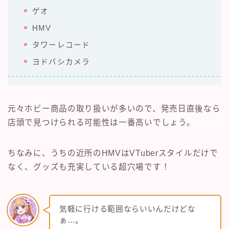
ゲオ
HMV
タワーレコード
ヨドバシカメラ
元々ホビー商品の取り扱いが多いので、発売日直後なら
店頭で見つけられる可能性は一番高いでしょう。
ちなみに、うちの近所のHMVはVTuberスタイルだけで
なく、グッズも充実している超穴場です！
気軽に行ける範囲ならいいんだけどな
ぁ…。