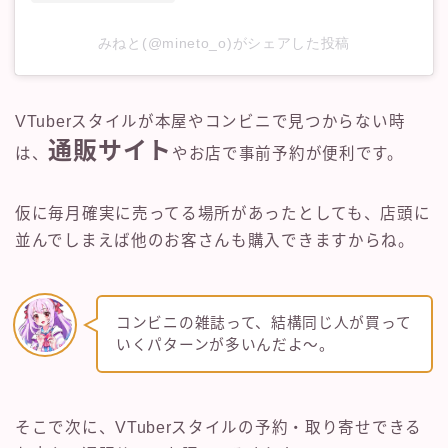
みねと(@mineto_o)がシェアした投稿
VTuberスタイルが本屋やコンビニで見つからない時
通販サイト
は、
やお店で事前予約が便利です。
仮に毎月確実に売ってる場所があったとしても、店頭に
並んでしまえば他のお客さんも購入できますからね。
コンビニの雑誌って、結構同じ人が買って
いくパターンが多いんだよ～。
そこで次に、VTuberスタイルの予約・取り寄せできる