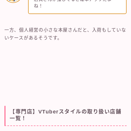
ね！
一方、個人経営の小さな本屋さんだと、入荷もしていな
いケースがあるそうです。
【専門店】VTuberスタイルの取り扱い店舗
一覧！