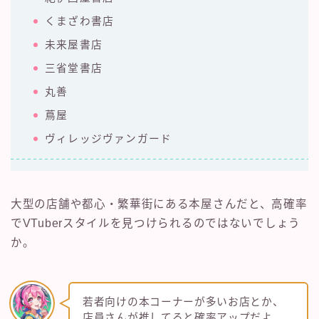
くまざわ書店
未来屋書店
三省堂書店
丸善
蔦屋
ヴィレッジヴァンガード
大型の店舗や都心・繁華街にある本屋さんだと、高確率
でVTuberスタイルを見つけられるのではないでしょう
か。
若者向けの本コーナーが多いお店とか、
店員さんが推してると確率アップだよ