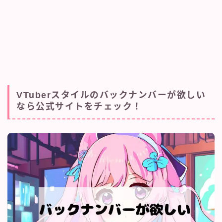
VTuberスタイルのバックナンバーが欲しい
なら公式サイトをチェック！