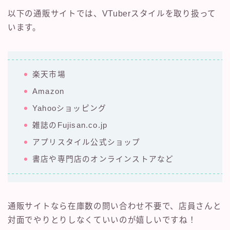
以下の通販サイトでは、VTuberスタイルを取り扱って
います。
楽天市場
Amazon
Yahooショッピング
雑誌のFujisan.co.jp
アプリスタイル公式ショップ
書店や専門店のオンラインストアなど
通販サイトなら在庫数の問い合わせ不要で、店員さんと
対面でやりとりしなくていいのが嬉しいですね！