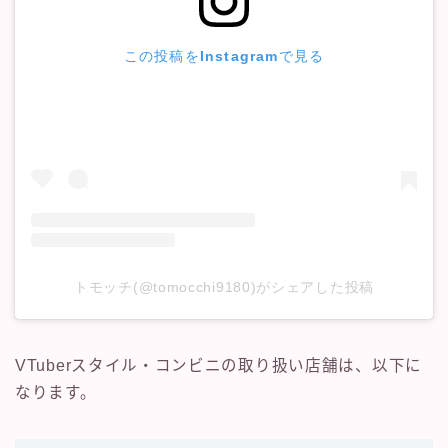
この投稿をInstagramで見る
トモッチ(@tomocchi9180)がシェアした投稿
VTuberスタイル・コンビニの取り扱い店舗は、以下に
なります。