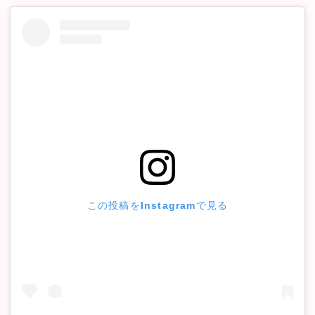
この投稿をInstagramで見る