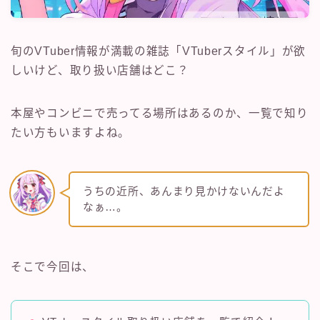
旬のVTuber情報が満載の雑誌「VTuberスタイル」が欲
しいけど、取り扱い店舗はどこ？
本屋やコンビニで売ってる場所はあるのか、一覧で知り
たい方もいますよね。
うちの近所、あんまり見かけないんだよ
なぁ…。
そこで今回は、