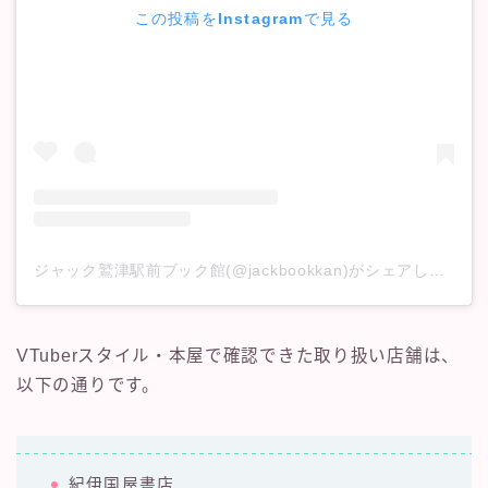
この投稿をInstagramで見る
ジャック鷲津駅前ブック館(@jackbookkan)がシェアした投稿
VTuberスタイル・本屋で確認できた取り扱い店舗は、
以下の通りです。
紀伊国屋書店