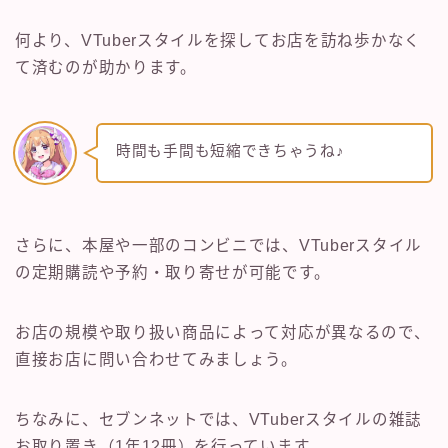
何より、VTuberスタイルを探してお店を訪ね歩かなく
て済むのが助かります。
時間も手間も短縮できちゃうね♪
さらに、本屋や一部のコンビニでは、VTuberスタイル
の定期購読や予約・取り寄せが可能です。
お店の規模や取り扱い商品によって対応が異なるので、
直接お店に問い合わせてみましょう。
ちなみに、セブンネットでは、VTuberスタイルの雑誌
お取り置き（1年12冊）を行っています。