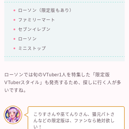
ローソン（限定版もあり）
ファミリーマート
セブンイレブン
ローソン
ミニストップ
ローソンでは旬のVTuber1人を特集した「限定版
VTuberスタイル」も発売するため、探しに行く人が多
いですね。
こりすさんや巫てんりさん、猫元パトさ
んなどの限定版は、ファンなら絶対欲し
い！