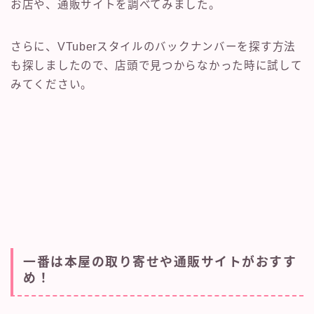
お店や、通販サイトを調べてみました。
さらに、VTuberスタイルのバックナンバーを探す方法
も探しましたので、店頭で見つからなかった時に試して
みてください。
一番は本屋の取り寄せや通販サイトがおすす
め！