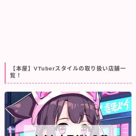
【本屋】VTuberスタイルの取り扱い店舗一
覧！