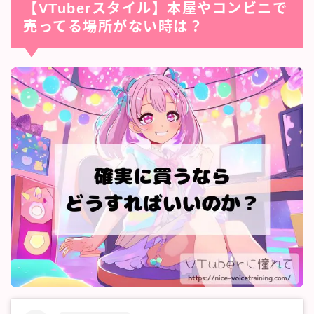
【VTuberスタイル】本屋やコンビニで
売ってる場所がない時は？