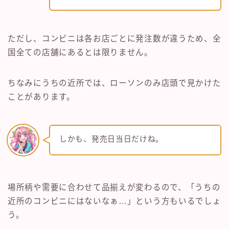
ただし、コンビニは各お店ごとに発注数が違うため、全
国全ての店舗にあるとは限りません。
ちなみにうちの近所では、ローソンのみ店頭で見かけた
ことがあります。
しかも、発売日当日だけね。
場所柄や需要に合わせて品揃えが変わるので、「うちの
近所のコンビニにはないなぁ…」という方もいるでしょ
う。